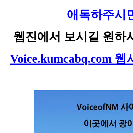
애독하주시면
웹진에서 보시길 원하
Voice.kumcabq.c