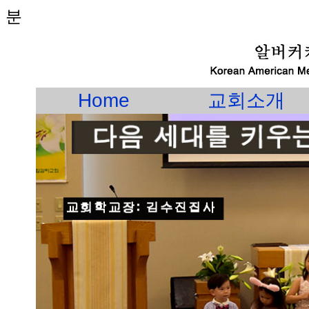
분
Home
교회소개