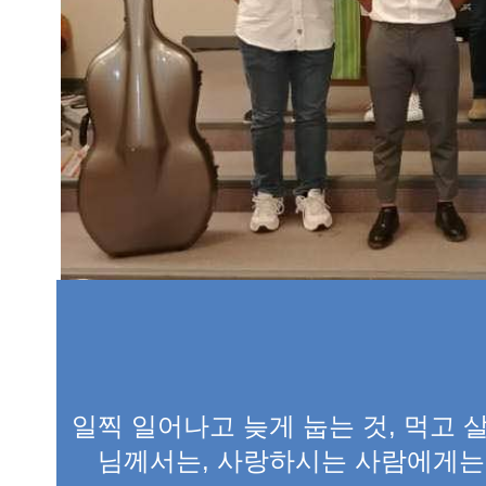
일찍 일어나고 늦게 눕는 것, 먹고 
님께서는, 사랑하시는 사람에게는 그