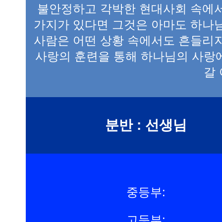
불안정하고 각박한 현대사회 속에서
가지가 있다면 그것은 아마도 하나님
사람은 어떤 상황 속에서도 흔들리지
사랑의 훈련을 통해 하나님의 사랑
갈
분반 : 선생님
중등부:
고등부: