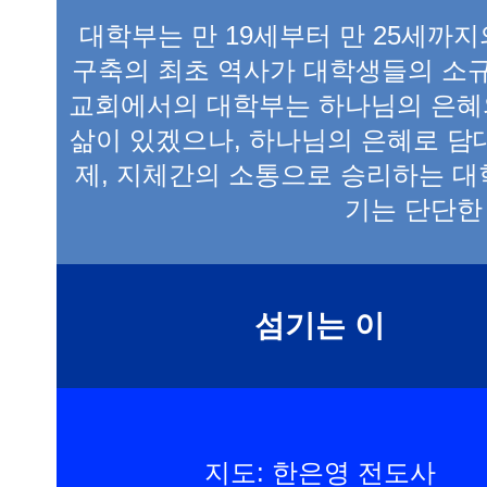
대학부는 만 19세부터 만 25세까
구축의 최초 역사가 대학생들의 소
교회에서의 대학부는 하나님의 은혜
삶이 있겠으나, 하나님의 은혜로 담
제, 지체간의 소통으로 승리하는 대학
기는 단단한
섬기는 이
지도: 한은영 전도사