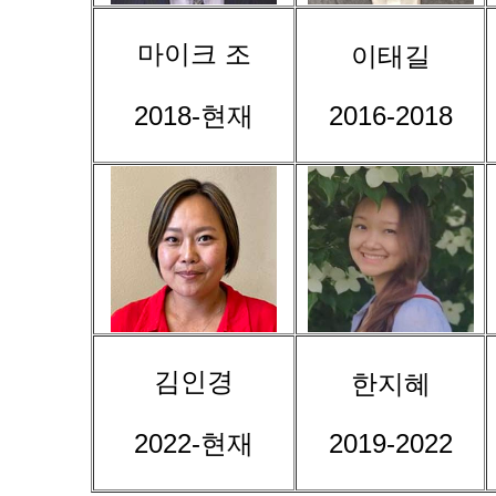
마이크 조
이태길
2018-현재
2016-2018
김인경
한지혜
2022-현재
2019-2022