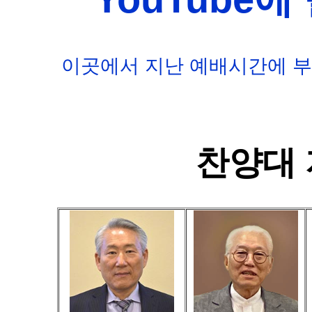
이곳에서 지난 예배시간에 부
찬양대