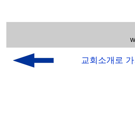
w
교회소개로 가