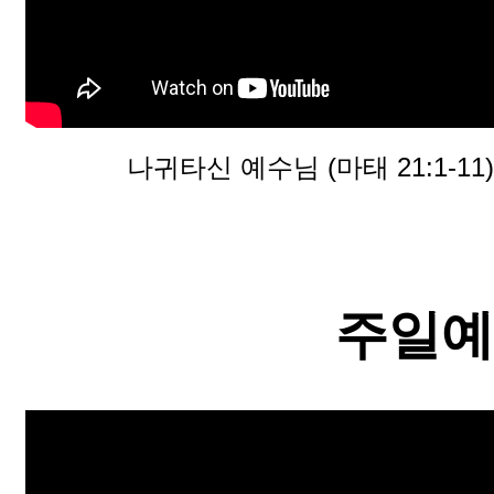
나귀타신 예수님 (마태 21:1-11)
주일예