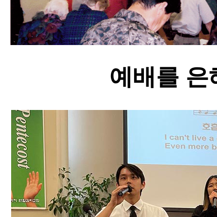
예배를 은