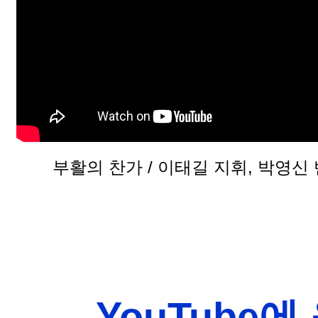
부활의 찬가 / 이태길 지휘, 박영신
YouTube