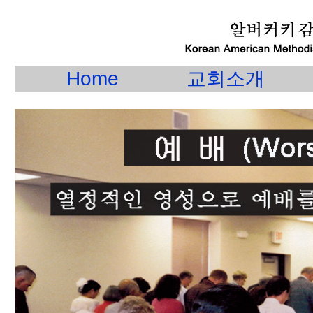
Home
교회소개