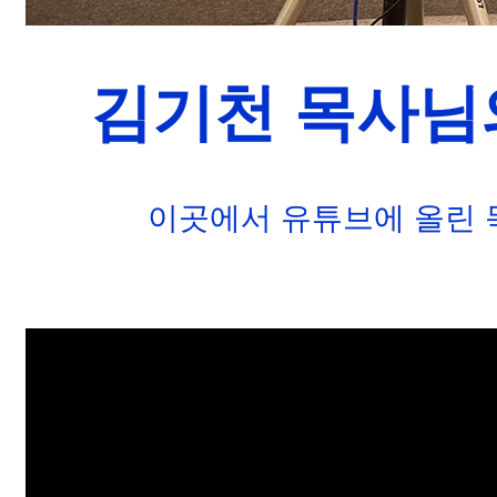
김기천 목사님
이곳에서 유튜브에 올린 