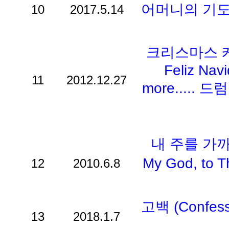
어머니의 기도 
10
2017.5.14
크리스마스 케
Feliz Navi
11
2012.12.27
more..... 
내 주를 가까이
My God, t
12
2010.6.8
고백 (Confe
13
2018.1.7