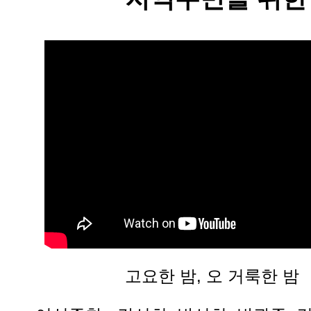
고요한 밤, 오 거룩한 밤