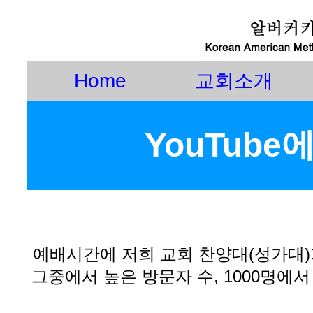
Home
교회소개
YouTube
예배시간에 저희 교회 찬양대(성가대)가 
그중에서 높은 방문자 수, 1000명에